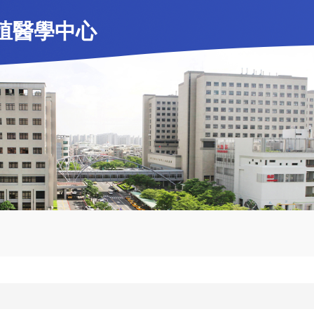
殖醫學中心