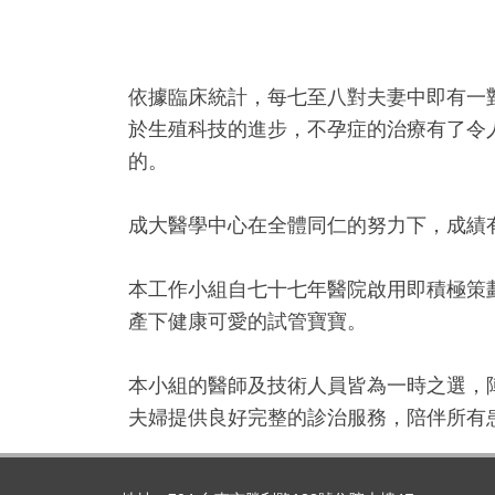
依據臨床統計，每七至八對夫妻中即有一
於生殖科技的進步，不孕症的治療有了令
的。
成大醫學中心在全體同仁的努力下，成績
本工作小組自七十七年醫院啟用即積極策
產下健康可愛的試管寶寶。
本小組的醫師及技術人員皆為一時之選，
夫婦提供良好完整的診治服務，陪伴所有