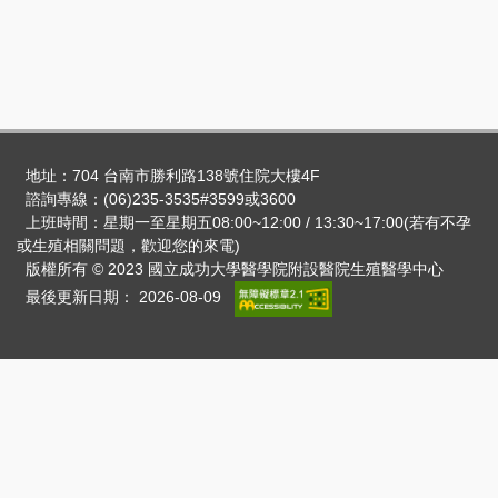
地址：704 台南市勝利路138號住院大樓4F
諮詢專線：(06)235-3535#3599或3600
上班時間：星期一至星期五08:00~12:00 / 13:30~17:00(若有不孕
或生殖相關問題，歡迎您的來電)
版權所有 © 2023 國立成功大學醫學院附設醫院生殖醫學中心
最後更新日期：
2026-08-09