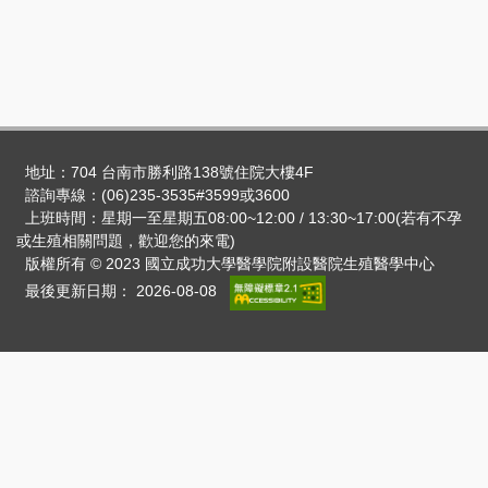
地址：704 台南市勝利路138號住院大樓4F
諮詢專線：(06)235-3535#3599或3600
上班時間：星期一至星期五08:00~12:00 / 13:30~17:00(若有不孕
或生殖相關問題，歡迎您的來電)
版權所有 © 2023 國立成功大學醫學院附設醫院生殖醫學中心
最後更新日期：
2026-08-08